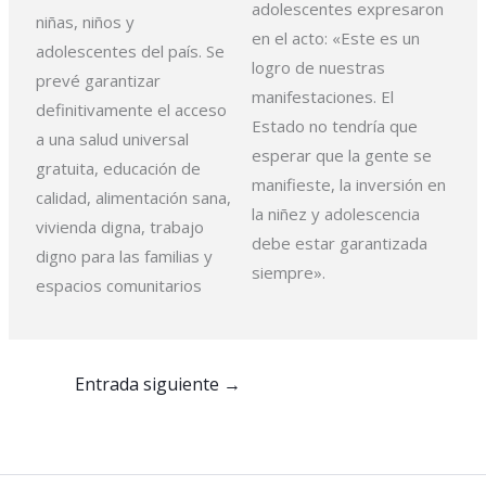
adolescentes expresaron
niñas, niños y
en el acto: «Este es un
adolescentes del país. Se
logro de nuestras
prevé garantizar
manifestaciones. El
definitivamente el acceso
Estado no tendría que
a una salud universal
esperar que la gente se
gratuita, educación de
manifieste, la inversión en
calidad, alimentación sana,
la niñez y adolescencia
vivienda digna, trabajo
debe estar garantizada
digno para las familias y
siempre».
espacios comunitarios
Entrada siguiente
→