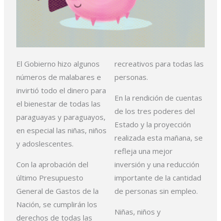
El Gobierno hizo algunos
recreativos para todas las
números de malabares e
personas.
invirtió todo el dinero para
En la rendición de cuentas
el bienestar de todas las
de los tres poderes del
paraguayas y paraguayos,
Estado y la proyección
en especial las niñas, niños
realizada esta mañana, se
y adoslescentes.
refleja una mejor
Con la aprobación del
inversión y una reducción
último Presupuesto
importante de la cantidad
General de Gastos de la
de personas sin empleo.
Nación, se cumplirán los
Niñas, niños y
derechos de todas las