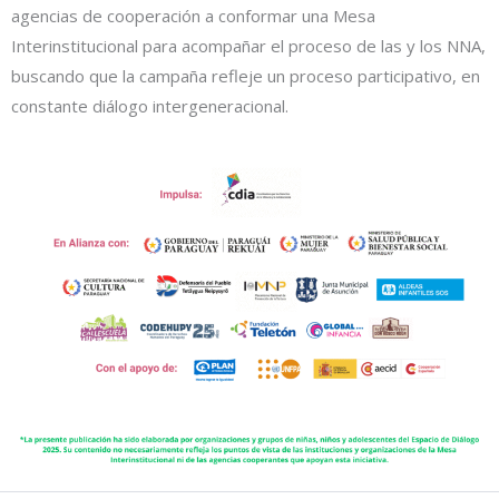
agencias de cooperación a conformar una Mesa
Interinstitucional para acompañar el proceso de las y los NNA,
buscando que la campaña refleje un proceso participativo, en
constante diálogo intergeneracional.