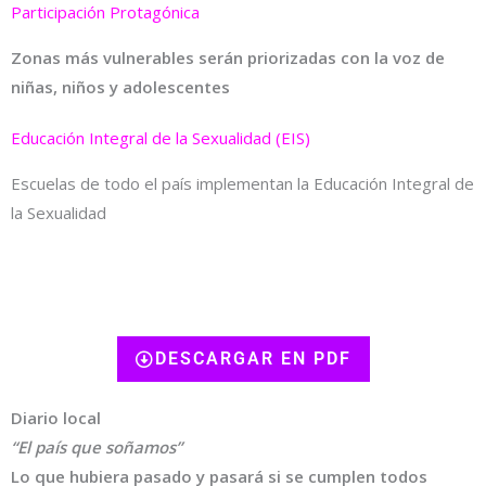
Participación Protagónica
Zonas más vulnerables serán priorizadas con la voz de
niñas, niños y adolescentes
Educación Integral de la Sexualidad (EIS)
Escuelas de todo el país implementan la Educación Integral de
la Sexualidad
DESCARGAR EN PDF
Diario local
“El país que soñamos”
Lo que hubiera pasado y pasará si se cumplen todos