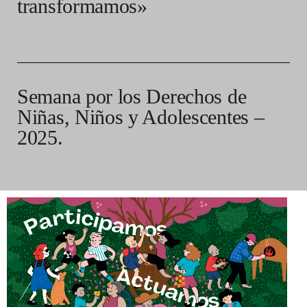
transformamos»
Semana por los Derechos de
Niñas, Niños y Adolescentes –
2025.