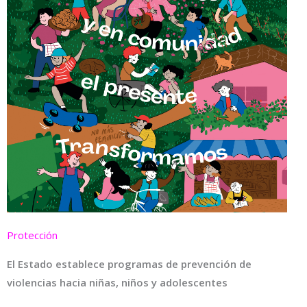
Protección
El Estado establece programas de prevención de
violencias hacia niñas, niños y adolescentes