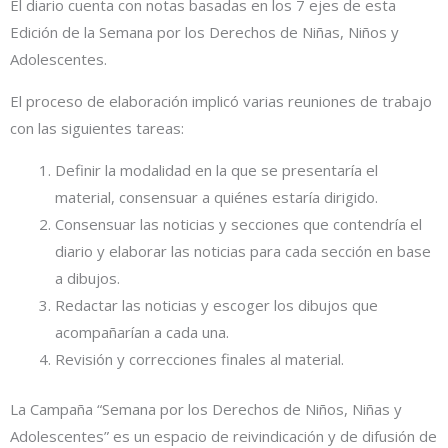
El diario cuenta con notas basadas en los 7 ejes de esta
Edición de la Semana por los Derechos de Niñas, Niños y
Adolescentes.
El proceso de elaboración implicó varias reuniones de trabajo
con las siguientes tareas:
Definir la modalidad en la que se presentaría el
material, consensuar a quiénes estaría dirigido.
Consensuar las noticias y secciones que contendría el
diario y elaborar las noticias para cada sección en base
a dibujos.
Redactar las noticias y escoger los dibujos que
acompañarían a cada una.
Revisión y correcciones finales al material.
La Campaña “Semana por los Derechos de Niños, Niñas y
Adolescentes” es un espacio de reivindicación y de difusión de