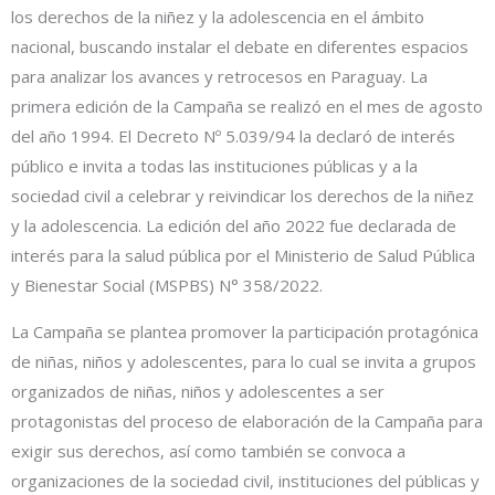
los derechos de la niñez y la adolescencia en el ámbito
nacional, buscando instalar el debate en diferentes espacios
para analizar los avances y retrocesos en Paraguay. La
primera edición de la Campaña se realizó en el mes de agosto
del año 1994. El Decreto Nº 5.039/94 la declaró de interés
público e invita a todas las instituciones públicas y a la
sociedad civil a celebrar y reivindicar los derechos de la niñez
y la adolescencia. La edición del año 2022 fue declarada de
interés para la salud pública por el Ministerio de Salud Pública
y Bienestar Social (MSPBS) N° 358/2022.
La Campaña se plantea promover la participación protagónica
de niñas, niños y adolescentes, para lo cual se invita a grupos
organizados de niñas, niños y adolescentes a ser
protagonistas del proceso de elaboración de la Campaña para
exigir sus derechos, así como también se convoca a
organizaciones de la sociedad civil, instituciones del públicas y