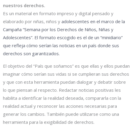
nuestros derechos.
Es un material en formato impreso y digital pensado y
elaborado por niñas, niños y
adolescentes en el marco de la
Campaña “Semana por los Derechos de Niños, Niñas y
Adolescentes”. El formato escogido es el de un “minidiario”
que refleja cómo serían las noticias en un país donde sus
derechos son garantizados.
El objetivo del “País que soñamos” es que ellas y ellos puedan
imaginar cómo serían sus vidas si se cumplieran sus derechos
y que con esta herramienta puedan dialogar y debatir sobre
lo que piensan al respecto. Redactar noticias positivas les
habilita a identificar la realidad deseada, compararla con la
realidad actual y reconocer las acciones necesarias para
generar los cambios. También puede utilizarse como una
herramienta para la exigibilidad de derechos.