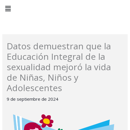
Ir
Menú
al
contenido
Datos demuestran que la
Educación Integral de la
sexualidad mejoró la vida
de Niñas, Niños y
Adolescentes
9 de septiembre de 2024