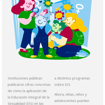
Instituciones públicas
a
distintos programas
publicaron cifras concretas
sobre EIS.
de cómo la aplicación de
Ahora, niñas, niños y
la
Educación Integral de la
adolescentes pueden
Sexualidad (EIS) en las