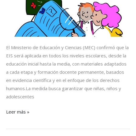
la
Sexualidad
El Ministerio de Educación y Ciencias (MEC) confirmó que la
EIS será aplicada en todos los niveles escolares, desde la
educación inicial hasta la media, con materiales adaptados
a cada etapa y formación docente permanente, basados
en evidencia científica y en el enfoque de los derechos
humanos.La medida busca garantizar que niñas, niños y
adolescentes
Leer más »