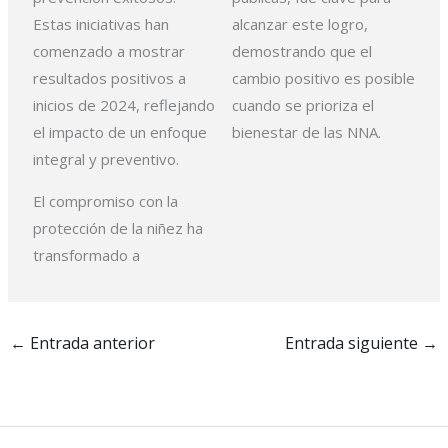
Estas iniciativas han
alcanzar este logro,
comenzado a
mostrar
demostrando que
el
resultados positivos a
cambio positivo es posible
inicios de 2024, reflejando
cuando se prioriza el
el impacto de un
enfoque
bienestar de las NNA.
integral y preventivo.
El compromiso con la
protección de la niñez ha
transformado a
←
Entrada anterior
Entrada siguiente
→